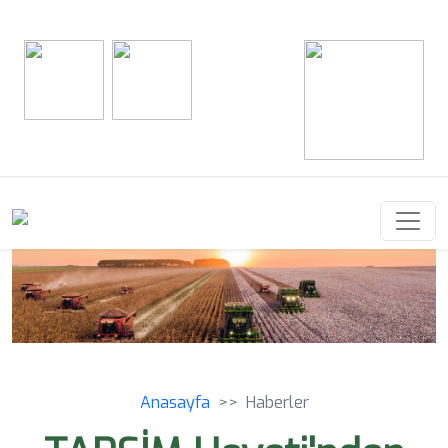
Anasayfa
Haberler