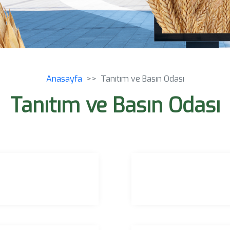
Anasayfa
Tanıtım ve Basın Odası
Tanıtım ve Basın Odası