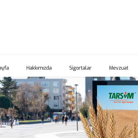
ayfa
Hakkımızda
Sigortalar
Mevzuat