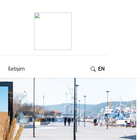
İletişim
EN