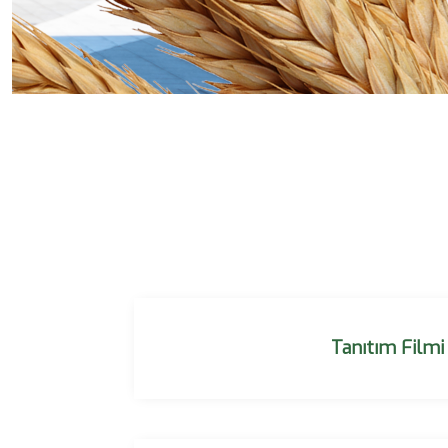
Tanıtım Filmi