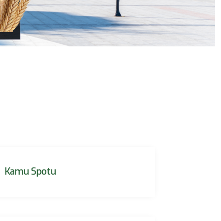
Kamu Spotu