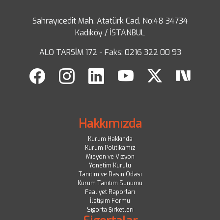
Sahrayıcedit Mah. Atatürk Cad. No:48 34734
Kadıköy / İSTANBUL
ALO TARSİM 172 - Faks: 0216 322 00 93
Hakkımızda
Kurum Hakkında
Kurum Politikamız
Misyon ve Vizyon
Yönetim Kurulu
Tanıtım ve Basın Odası
Kurum Tanıtım Sunumu
Faaliyet Raporları
İletişim Formu
Sigorta Şirketleri