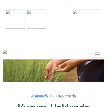
Anasayfa
Hakkımızda