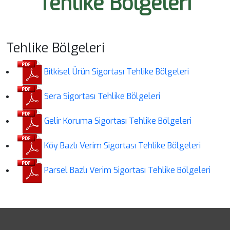
Tehlike Bölgeleri
Tehlike Bölgeleri
Bitkisel Ürün Sigortası Tehlike Bölgeleri
Sera Sigortası Tehlike Bölgeleri
Gelir Koruma Sigortası Tehlike Bölgeleri
Köy Bazlı Verim Sigortası Tehlike Bölgeleri
Parsel Bazlı Verim Sigortası Tehlike Bölgeleri