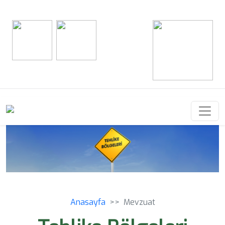
Anasayfa
Mevzuat