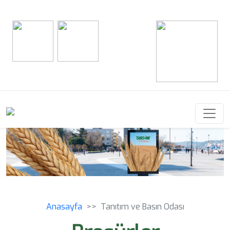
Anasayfa
Tanıtım ve Basın Odası