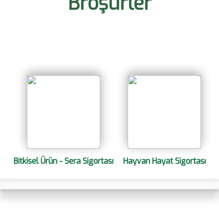
Broşürler
Bitkisel Ürün - Sera Sigortası
Hayvan Hayat Sigortası